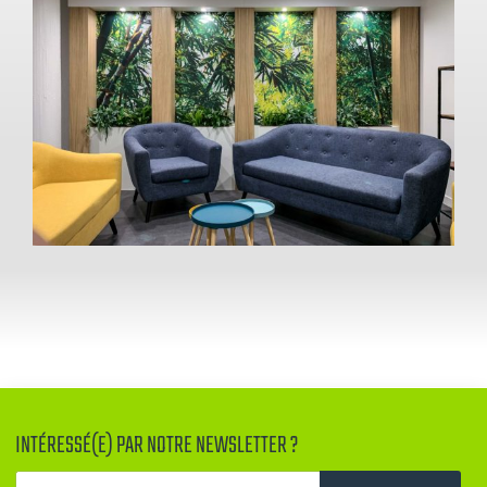
NORSYS Tours
Agencement
INTÉRESSÉ(E) PAR NOTRE NEWSLETTER ?