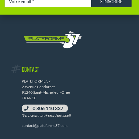
S'INSCRIRE
CONTACT
PLATEFORME 37
2 avenue Condorcet
91240 Saint-Michel-sur-Orge
FRANCE
0 806 110 337
(Service gratuit + prix d’un appel)
contact@plateforme37.com