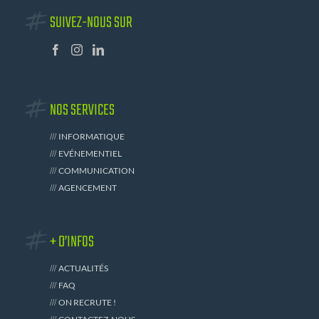
SUIVEZ-NOUS SUR
NOS SERVICES
INFORMATIQUE
EVÉNEMENTIEL
COMMUNICATION
AGENCEMENT
+ D’INFOS
ACTUALITÉS
FAQ
ON RECRUTE !