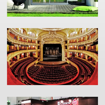
Opéra Comique
Informatique