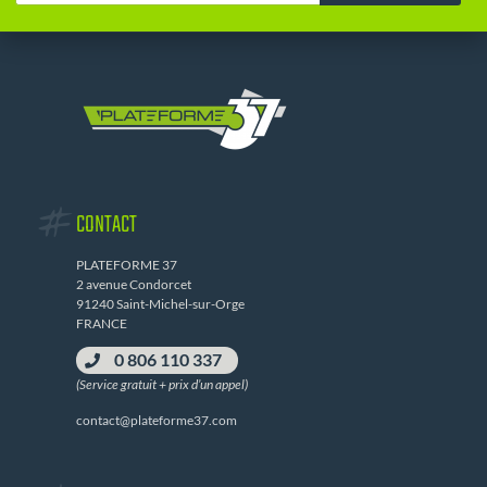
CONTACT
PLATEFORME 37
2 avenue Condorcet
91240 Saint-Michel-sur-Orge
FRANCE
0 806 110 337
(Service gratuit + prix d’un appel)
contact@plateforme37.com