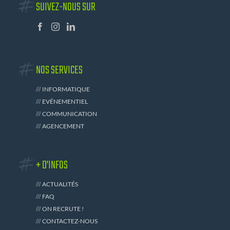
SUIVEZ-NOUS SUR
NOS SERVICES
INFORMATIQUE
EVÉNEMENTIEL
COMMUNICATION
AGENCEMENT
+ D’INFOS
ACTUALITÉS
FAQ
ON RECRUTE !
CONTACTEZ-NOUS