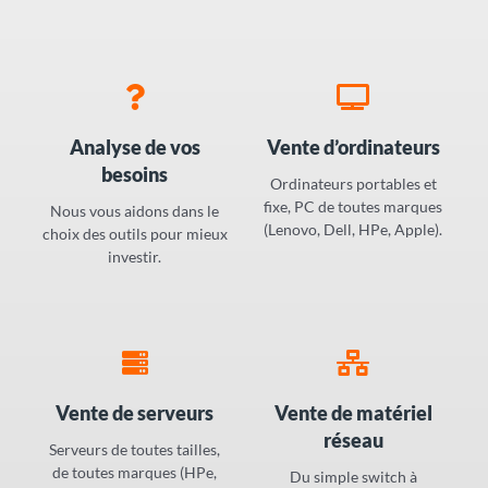
Analyse de vos
Vente d’ordinateurs
besoins
Ordinateurs portables et
fixe, PC de toutes marques
Nous vous aidons dans le
(Lenovo, Dell, HPe, Apple).
choix des outils pour mieux
investir.
Vente de serveurs
Vente de matériel
réseau
Serveurs de toutes tailles,
de toutes marques (HPe,
Du simple switch à