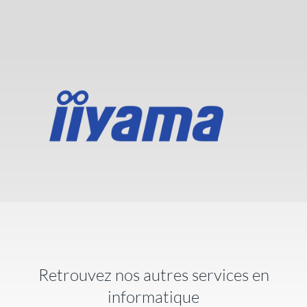
Retrouvez nos autres services en
informatique