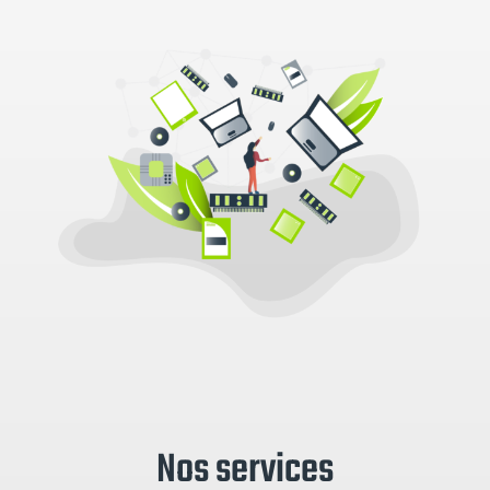
Nos services