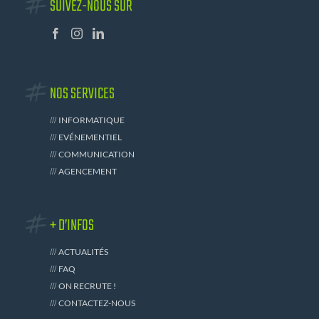
SUIVEZ-NOUS SUR
NOS SERVICES
INFORMATIQUE
EVÉNEMENTIEL
COMMUNICATION
AGENCEMENT
+ D’INFOS
ACTUALITÉS
FAQ
ON RECRUTE !
CONTACTEZ-NOUS