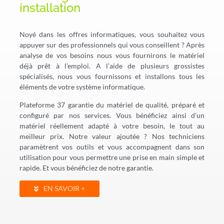
installation
Noyé dans les offres informatiques, vous souhaitez vous
appuyer sur des professionnels qui vous conseillent ? Après
analyse de vos besoins nous vous fournirons le matériel
déjà prêt à l’emploi. A l’aide de plusieurs grossistes
spécialisés, nous vous fournissons et installons tous les
éléments de votre système informatique.
Plateforme 37 garantie du matériel de qualité, préparé et
configuré par nos services. Vous bénéficiez ainsi d’un
matériel réellement adapté à votre besoin, le tout au
meilleur prix. Notre valeur ajoutée ? Nos techniciens
paramètrent vos outils et vous accompagnent dans son
utilisation pour vous permettre une prise en main simple et
rapide. Et vous bénéficiez de notre garantie.
EN SAVOIR +