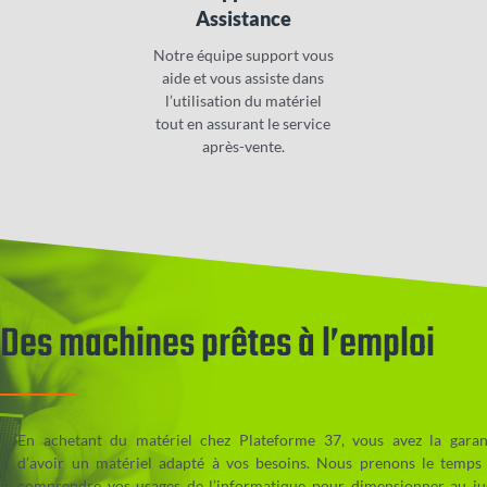
Assistance
Notre équipe support vous
aide et vous assiste dans
l’utilisation du matériel
tout en assurant le service
après-vente.
Des machines prêtes à l’emploi
En achetant du matériel chez Plateforme 37, vous avez la garan
d’avoir un matériel adapté à vos besoins. Nous prenons le temps
comprendre vos usages de l’informatique pour dimensionner au ju