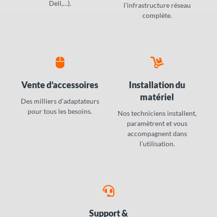
Dell,…).
l’infrastructure réseau
complète.
Vente d’accessoires
Installation du
matériel
Des milliers d’adaptateurs
pour tous les besoins.
Nos techniciens installent,
paramètrent et vous
accompagnent dans
l’utilisation.
Support &