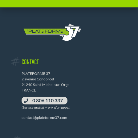
CONTACT
PLATEFORME 37
2 avenue Condorcet
91240 Saint-Michel-sur-Orge
FRANCE
0 806 110 337
(Service gratuit + prix d’un appel)
contact@plateforme37.com